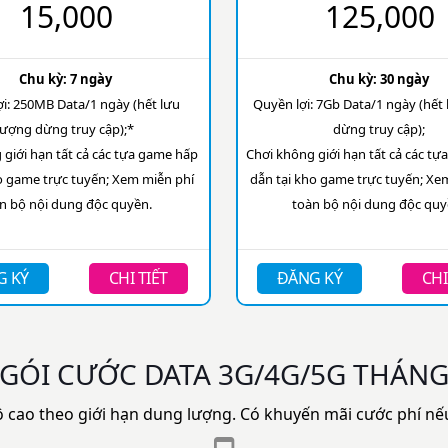
15,000
125,000
Chu kỳ: 7 ngày
Chu kỳ: 30 ngày
ợi: 250MB Data/1 ngày (hết lưu
Quyền lợi: 7Gb Data/1 ngày (hết
lượng dừng truy cập);*
dừng truy cập);
 giới hạn tất cả các tựa game hấp
Chơi không giới hạn tất cả các t
o game trực tuyến; Xem miễn phí
dẫn tại kho game trực tuyến; Xe
n bộ nội dung độc quyền.
toàn bộ nội dung độc quy
G KÝ
CHI TIẾT
ĐĂNG KÝ
CHI
GÓI CƯỚC DATA 3G/4G/5G THÁN
độ cao theo giới hạn dung lượng. Có khuyến mãi cước phí nế