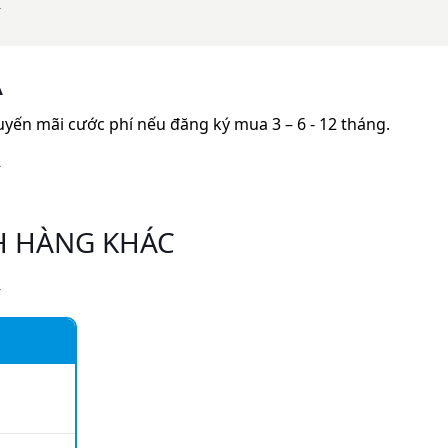
A
huyến mãi cước phí nếu đăng ký mua 3 – 6 - 12 tháng.
H HÀNG KHÁC