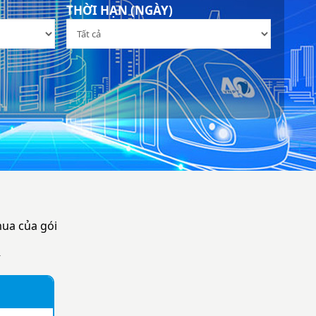
THỜI HẠN (NGÀY)
mua của gói